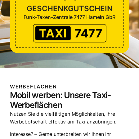
GESCHENK­GUTSCHEIN
Funk-Taxen-Zentrale 7477 Hameln GbR
WERBEFLÄCHEN
Mobil werben: Unsere Taxi-
Werbeflächen
Nutzen Sie die vielfältigen Möglichkeiten, Ihre
Werbebotschaft effektiv am Taxi anzubringen.
Interesse? – Gerne unterbreiten wir Ihnen Ihr