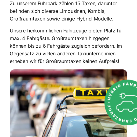
Zu unserem Fuhrpark zählen 15 Taxen, darunter
befinden sich diverse Limousinen, Kombis,
Großraumtaxen sowie einige Hybrid-Modelle.
Unsere herkömmlichen Fahrzeuge bieten Platz für
max. 4 Fahrgäste. Großraumtaxen hingegen
können bis zu 6 Fahrgäste zugleich befördern. Im
Gegensatz zu vielen anderen Taxiunternehmen
erheben wir für Großraumtaxen keinen Aufpreis!